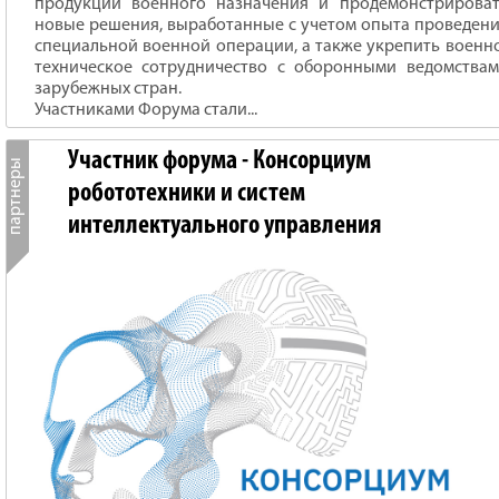
продукции военного назначения и продемонстрирова
новые решения, выработанные с учетом опыта проведен
специальной военной операции, а также укрепить военн
техническое сотрудничество с оборонными ведомства
зарубежных стран.
Участниками Форума стали...
Участник форума - Консорциум
робототехники и систем
интеллектуального управления