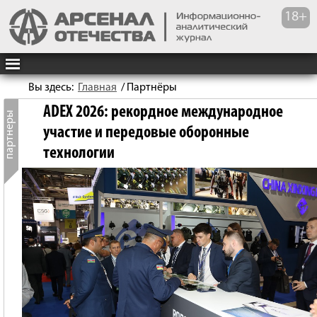
Вы здесь:
Главная
/
Партнёры
ADEX 2026: рекордное международное
участие и передовые оборонные
технологии