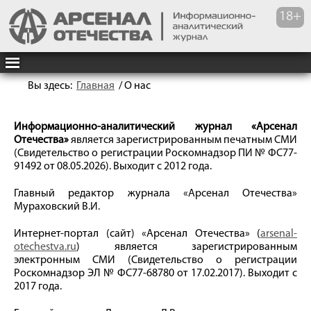
Вы здесь:
Главная
/
О нас
Информационно-аналитический журнал «Арсенал
Отечества»
является зарегистрированным печатным СМИ
(Свидетельство о регистрации Роскомнадзор ПИ № ФС77-
91492 от 08.05.2026). Выходит с 2012 года.
Главный редактор журнала «Арсенал Отечества»
Мураховский В.И.
Интернет-портал (сайт) «Арсенал Отечества» (
arsenal-
otechestva.ru
) является зарегистрированным
электронным СМИ (Свидетельство о регистрации
Роскомнадзор ЭЛ № ФС77-68780 от 17.02.2017). Выходит с
2017 года.