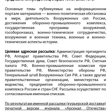
Основные темы публикуемых на информационном
портале материалов — военно-политическая обстановка
в мире, деятельность Вооруженных сил России,
достижения оборонно-промышленного комплекса,
государственная программа вооружений,
гособоронзаказ, военно-техническое сотрудничество,
вооружение и военная техника, военные и военно-
технические аспекты истории.
Целевая адресная рассылка:
Администрация президента
РФ, Аппарат правительства РФ, Совет Федерации,
Государственная дума, Совет безопасности РФ, Счетная
палата РФ, Военно-промышленная комиссия при
правительстве РФ, Министерство обороны РФ,
Генеральный штаб Вооруженных Сил РФ, а также другие
правительственные организации, министерства и
ведомства, предприятия оборонно-промышленного
комплекса России и стран СНГ. Рассылка осуществляет по
согласованным именным спискам.
По результатам именной рассылки (курьерской доставки)
печатной версии журнала «Арсенал Отечества»